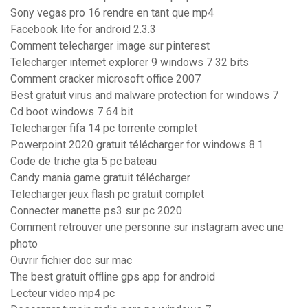
Sony vegas pro 16 rendre en tant que mp4
Facebook lite for android 2.3.3
Comment telecharger image sur pinterest
Telecharger internet explorer 9 windows 7 32 bits
Comment cracker microsoft office 2007
Best gratuit virus and malware protection for windows 7
Cd boot windows 7 64 bit
Telecharger fifa 14 pc torrente complet
Powerpoint 2020 gratuit télécharger for windows 8.1
Code de triche gta 5 pc bateau
Candy mania game gratuit télécharger
Telecharger jeux flash pc gratuit complet
Connecter manette ps3 sur pc 2020
Comment retrouver une personne sur instagram avec une
photo
Ouvrir fichier doc sur mac
The best gratuit offline gps app for android
Lecteur video mp4 pc