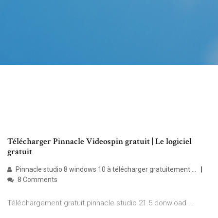
Télécharger Pinnacle Videospin gratuit | Le logiciel
gratuit
Pinnacle studio 8 windows 10 à télécharger gratuitement ...
8 Comments
Téléchargement gratuit pinnacle studio 21.5 donwload ...