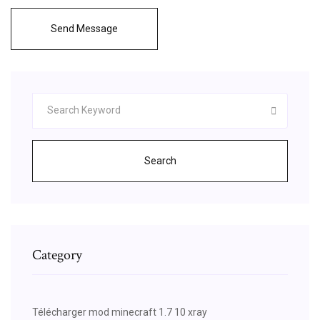
Send Message
Search
Category
Télécharger mod minecraft 1.7 10 xray