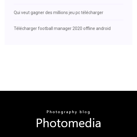
Qui veut gagner des millions jeu pc télécharger
Télécharger football manager 2020 offline android