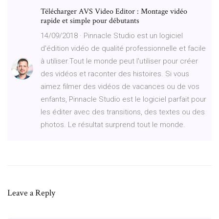
Télécharger AVS Video Editor : Montage vidéo
rapide et simple pour débutants
14/09/2018 · Pinnacle Studio est un logiciel
d'édition vidéo de qualité professionnelle et facile
à utiliser.Tout le monde peut l'utiliser pour créer
des vidéos et raconter des histoires. Si vous
aimez filmer des vidéos de vacances ou de vos
enfants, Pinnacle Studio est le logiciel parfait pour
les éditer avec des transitions, des textes ou des
photos. Le résultat surprend tout le monde.
Leave a Reply