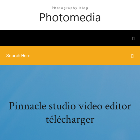
Pinnacle studio video editor
télécharger