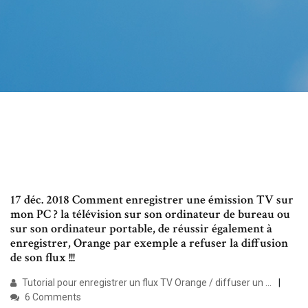
17 déc. 2018 Comment enregistrer une émission TV sur
mon PC ? la télévision sur son ordinateur de bureau ou
sur son ordinateur portable, de réussir également à
enregistrer, Orange par exemple a refuser la diffusion
de son flux !!!
Tutorial pour enregistrer un flux TV Orange / diffuser un ...
6 Comments