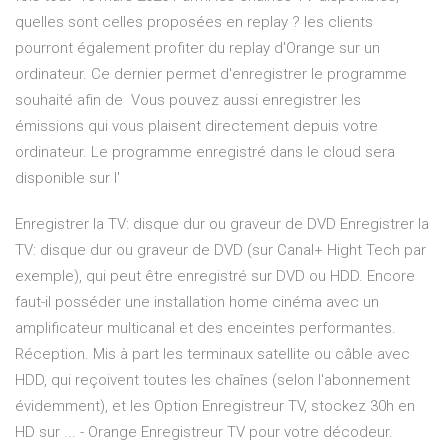
quelles sont celles proposées en replay ? les clients
pourront également profiter du replay d'Orange sur un
ordinateur. Ce dernier permet d'enregistrer le programme
souhaité afin de Vous pouvez aussi enregistrer les
émissions qui vous plaisent directement depuis votre
ordinateur. Le programme enregistré dans le cloud sera
disponible sur l'
Enregistrer la TV: disque dur ou graveur de DVD Enregistrer la
TV: disque dur ou graveur de DVD (sur Canal+ Hight Tech par
exemple), qui peut être enregistré sur DVD ou HDD. Encore
faut-il posséder une installation home cinéma avec un
amplificateur multicanal et des enceintes performantes.
Réception. Mis à part les terminaux satellite ou câble avec
HDD, qui reçoivent toutes les chaînes (selon l'abonnement
évidemment), et les Option Enregistreur TV, stockez 30h en
HD sur ... - Orange Enregistreur TV pour votre décodeur.