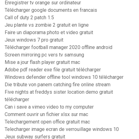
Enregistrer tv orange sur ordinateur
Télécharger google documents en francais
Call of duty 2 patch 1.5
Jeu plante vs zombie 2 gratuit en ligne
Faire un diaporama photo et video gratuit
Jeux windows 7 pro gratuit
Télécharger football manager 2020 offline android
Screen mirroring pc vers tv samsung
Mise a jour flash player gratuit mac
Adobe pdf reader exe file gratuit télécharger
Windows defender offline tool windows 10 télécharger
Die tribute von panem catching fire online stream
Five nights at freddys sister location demo gratuit
télécharger
Can i save a vimeo video to my computer
Comment ouvrir un fichier xlsx sur mac
Telechargement open office gratuit mac
Telecharger image ecran de verrouillage windows 10
Jeux subway surfers gratuit