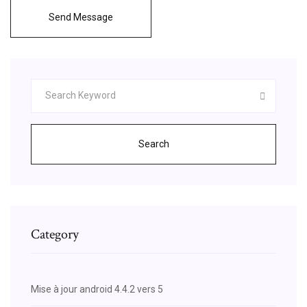
Send Message
Search
Category
Mise à jour android 4.4.2 vers 5