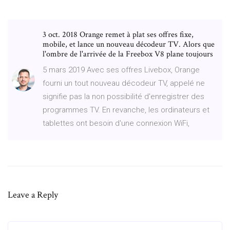
3 oct. 2018 Orange remet à plat ses offres fixe,
mobile, et lance un nouveau décodeur TV. Alors que
l'ombre de l'arrivée de la Freebox V8 plane toujours
5 mars 2019 Avec ses offres Livebox, Orange
fourni un tout nouveau décodeur TV, appelé ne
signifie pas la non possibilité d'enregistrer des
programmes TV. En revanche, les ordinateurs et
tablettes ont besoin d'une connexion WiFi,
Leave a Reply