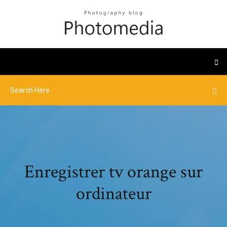
Enregistrer tv orange sur
ordinateur