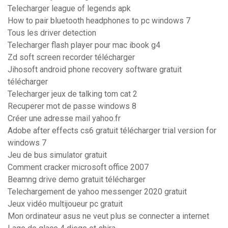
Telecharger league of legends apk
How to pair bluetooth headphones to pc windows 7
Tous les driver detection
Telecharger flash player pour mac ibook g4
Zd soft screen recorder télécharger
Jihosoft android phone recovery software gratuit
télécharger
Telecharger jeux de talking tom cat 2
Recuperer mot de passe windows 8
Créer une adresse mail yahoo.fr
Adobe after effects cs6 gratuit télécharger trial version for
windows 7
Jeu de bus simulator gratuit
Comment cracker microsoft office 2007
Beamng drive demo gratuit télécharger
Telechargement de yahoo messenger 2020 gratuit
Jeux vidéo multijoueur pc gratuit
Mon ordinateur asus ne veut plus se connecter a internet