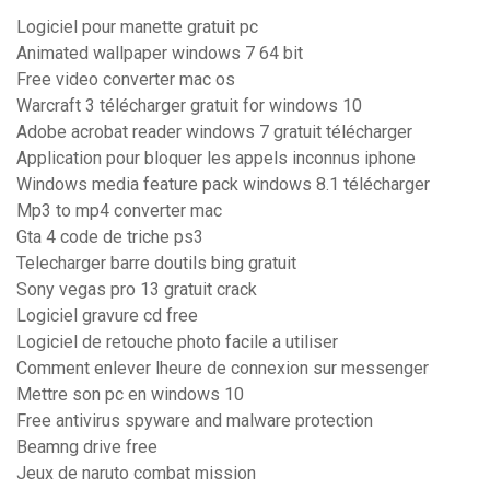
Logiciel pour manette gratuit pc
Animated wallpaper windows 7 64 bit
Free video converter mac os
Warcraft 3 télécharger gratuit for windows 10
Adobe acrobat reader windows 7 gratuit télécharger
Application pour bloquer les appels inconnus iphone
Windows media feature pack windows 8.1 télécharger
Mp3 to mp4 converter mac
Gta 4 code de triche ps3
Telecharger barre doutils bing gratuit
Sony vegas pro 13 gratuit crack
Logiciel gravure cd free
Logiciel de retouche photo facile a utiliser
Comment enlever lheure de connexion sur messenger
Mettre son pc en windows 10
Free antivirus spyware and malware protection
Beamng drive free
Jeux de naruto combat mission