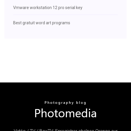
Vmware workstation 12 pro serial key
Best gratuit word art programs